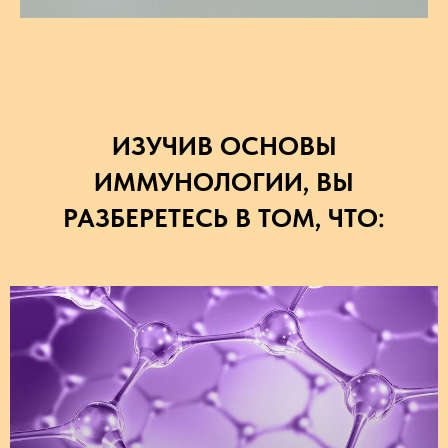
ИЗУЧИВ ОСНОВЫ
ИММУНОЛОГИИ, ВЫ
РАЗБЕРЕТЕСЬ В ТОМ, ЧТО: