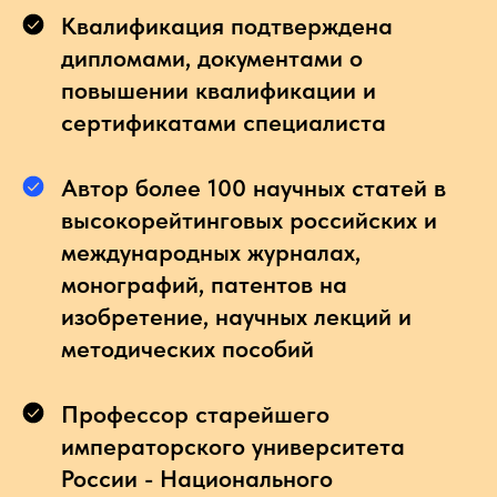
Квалификация подтверждена
дипломами, документами о
повышении квалификации и
сертификатами специалиста
Автор более 100 научных статей в
высокорейтинговых российских и
международных журналах,
монографий, патентов на
изобретение, научных лекций и
методических пособий
Профессор старейшего
императорского университета
России - Национального