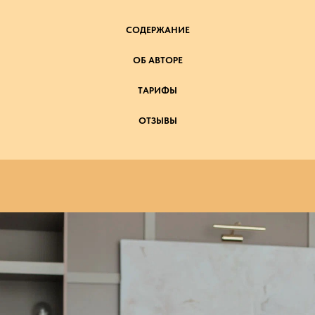
СОДЕРЖАНИЕ
ОБ АВТОРЕ
ТАРИФЫ
ОТЗЫВЫ