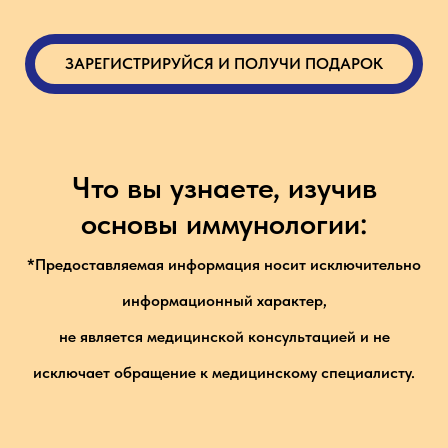
ЗАРЕГИСТРИРУЙСЯ И ПОЛУЧИ ПОДАРОК
Что вы узнаете, изучив
основы иммунологии:
*Предоставляемая информация носит исключительно
информационный характер,
не является медицинской консультацией и не
исключает обращение к медицинскому специалисту.