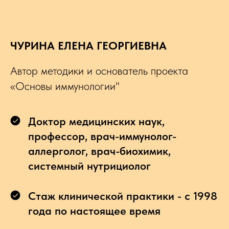
ЧУРИНА ЕЛЕНА ГЕОРГИЕВНА
Автор методики и основатель проекта
«Основы иммунологии"
Доктор медицинских наук,
профессор, врач-иммунолог-
аллерголог, врач-биохимик,
системный нутрициолог
Стаж клинической практики - с 1998
года по настоящее время