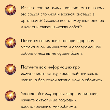
Из чего состоит иммунная система и почему
это самая сложная и важная система в
организме? Сколько всего иммунных ответов
и как они связаны между собой?
Появится понимание, что при здоровом
эффективном иммунитете и своевременной
заботе о нем вы не будете болеть.
Получите всю информацию про
иммунодиагностику, какая действительно
нужна, а без какой вполне можно обойтись.
Узнаете об иммунорегуляторном питании,
изучите актуальные подходы к
восстановлению микробиома.