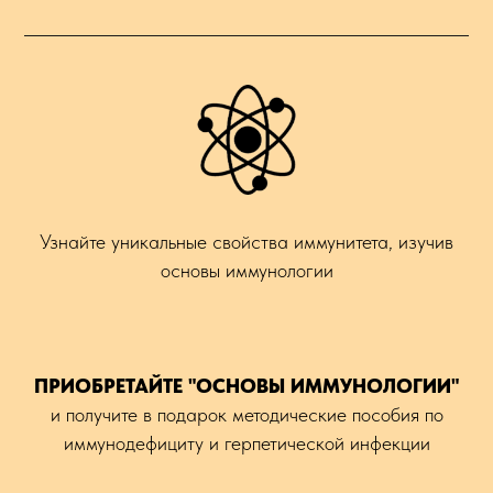
Узнайте уникальные свойства иммунитета, изучив
основы иммунологии
ПРИОБРЕТАЙТЕ "ОСНОВЫ ИММУНОЛОГИИ"
и получите в подарок методические пособия по
иммунодефициту и герпетической инфекции