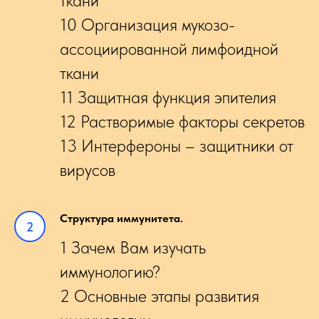
ткани
10 Организация мукозо-
ассоциированной лимфоидной
ткани
11 Защитная функция эпителия
12 Растворимые факторы секретов
13 Интерфероны – защитники от
вирусов
Структура иммунитета.
1 Зачем Вам изучать
иммунологию?
2 Основные этапы развития