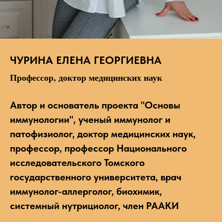
ЧУРИНА ЕЛЕНА ГЕОРГИЕВНА
Профессор, доктор медицинских наук
Автор и основатель проекта "Основы
иммунологии", ученый иммунолог и
патофизиолог, доктор медицинских наук,
профессор, профессор Национального
исследовательского Томского
государственного университета, врач
иммунолог-аллерголог, биохимик,
системный нутрициолог, член РААКИ