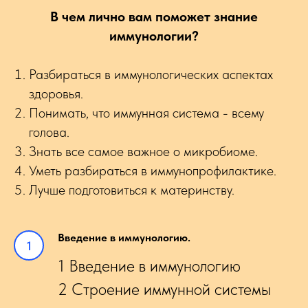
В чем лично вам поможет знание
иммунологии?
Разбираться в иммунологических аспектах
здоровья.
Понимать, что иммунная система - всему
голова.
Знать все самое важное о микробиоме.
Уметь разбираться в иммунопрофилактике.
Лучше подготовиться к материнству.
Введение в иммунологию.
1 Введение в иммунологию
2 Строение иммунной системы