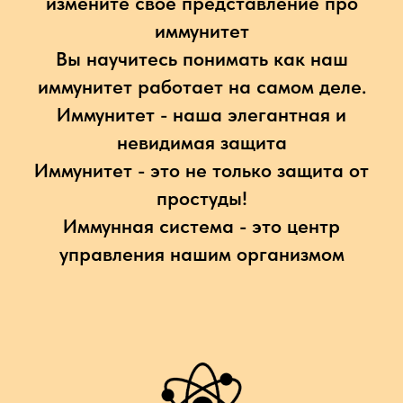
измените свое представление про
иммунитет
Вы научитесь понимать как наш
иммунитет работает на самом деле.
Иммунитет - наша элегантная и
невидимая защита
Иммунитет - это не только защита от
простуды!
Иммунная система - это центр
управления нашим организмом