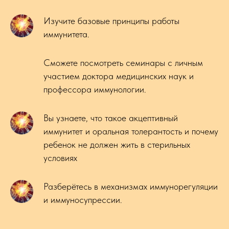
Изучите базовые принципы работы
иммунитета.
Сможете посмотреть семинары с личным
участием доктора медицинских наук и
профессора иммунологии.
Вы узнаете, что такое акцептивный
иммунитет и оральная толерантость и почему
ребенок не должен жить в стерильных
условиях
Разберётесь в механизмах иммунорегуляции
и иммуносупрессии.