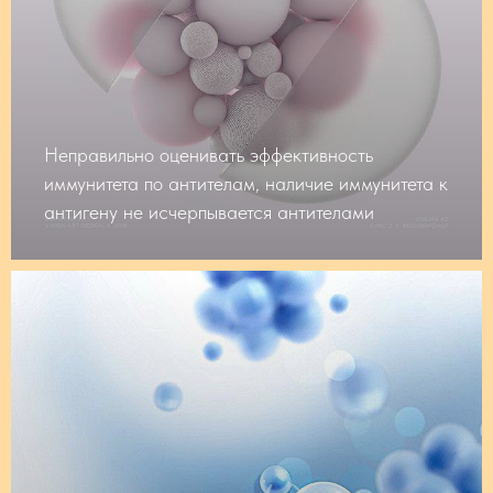
Неправильно оценивать эффективность
иммунитета по антителам, наличие иммунитета к
антигену не исчерпывается антителами