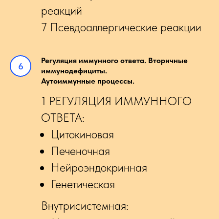
реакций
7 Псевдоаллергические реакции
Регуляция иммунного ответа. Вторичные
иммунодефициты.
Аутоиммунные процессы.
1 РЕГУЛЯЦИЯ ИММУННОГО
ОТВЕТА:
Цитокиновая
Печеночная
Нейроэндокринная
Генетическая
Внутрисистемная: