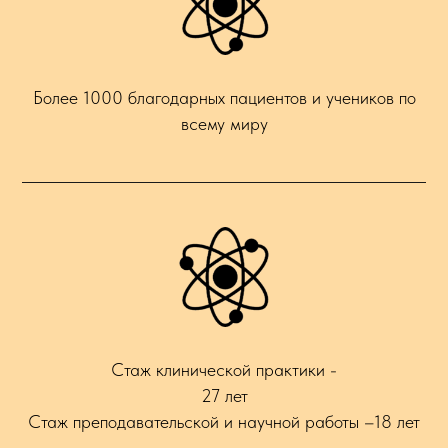
Более 1000 благодарных пациентов и учеников по
всему миру
Стаж клинической практики -
27 лет
Стаж преподавательской и научной работы –18 лет