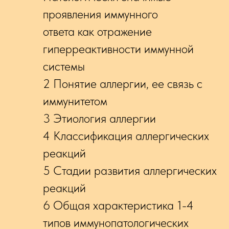
проявления иммунного
ответа как отражение
гиперреактивности иммунной
системы
2 Понятие аллергии, ее связь с
иммунитетом
3 Этиология аллергии
4 Классификация аллергических
реакций
5 Стадии развития аллергических
реакций
6 Общая характеристика 1-4
типов иммунопатологических