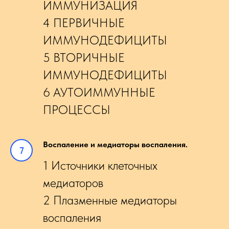
ИММУНИЗАЦИЯ
4 ПЕРВИЧНЫЕ
ИММУНОДЕФИЦИТЫ
5 ВТОРИЧНЫЕ
ИММУНОДЕФИЦИТЫ
6 АУТОИММУННЫЕ
ПРОЦЕССЫ
Воспаление и медиаторы воспаления.
1 Источники клеточных
медиаторов
2 Плазменные медиаторы
воспаления