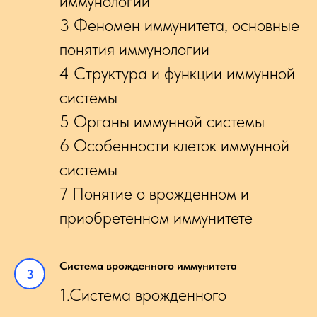
иммунологии
3 Феномен иммунитета, основные
понятия иммунологии
4 Структура и функции иммунной
системы
5 Органы иммунной системы
6 Особенности клеток иммунной
системы
7 Понятие о врожденном и
приобретенном иммунитете
Система врожденного иммунитета
1.Система врожденного