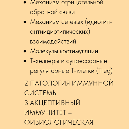
Механизм отрицательной
обратной связи
Механизм сетевых (идиотип-
антиидиотипических)
взаимодействий
Молекулы костимуляции
T-хелперы и супрессорные
регуляторные Т-клетки (Treg)
2 ПАТОЛОГИЯ ИММУННОЙ
СИСТЕМЫ
3 АКЦЕПТИВНЫЙ
ИММУНИТЕТ –
ФИЗИОЛОГИЧЕСКАЯ