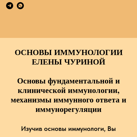
ОСНОВЫ ИММУНОЛОГИИ
ЕЛЕНЫ ЧУРИНОЙ
Основы фундаментальной и
клинической иммунологии,
механизмы иммунного ответа и
иммунорегуляции
Изучив основы иммунологи, Вы