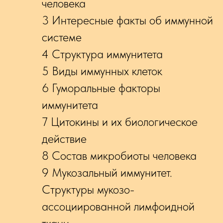
человека
3 Интересные факты об иммунной
системе
4 Структура иммунитета
5 Виды иммунных клеток
6 Гуморальные факторы
иммунитета
7 Цитокины и их биологическое
действие
8 Состав микробиоты человека
9 Мукозальный иммунитет.
Структуры мукозо-
ассоциированной лимфоидной