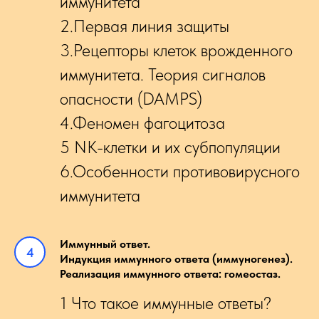
иммунитета
2.Первая линия защиты
3.Рецепторы клеток врожденного
иммунитета. Теория сигналов
опасности (DAMPS)
4.Феномен фагоцитоза
5 NK-клетки и их субпопуляции
6.Особенности противовирусного
иммунитета
Иммунный ответ.
Индукция иммунного ответа (иммуногенез).
Реализация иммунного ответа: гомеостаз.
1 Что такое иммунные ответы?